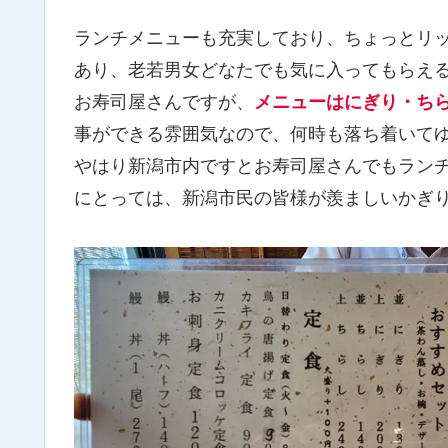
ランチメニューも充実しており、ちょっとリ
あり、老若男女どなたでも気に入ってもらえ
お寿司屋さんですが、
メニューはにぎり・ち
事ができる雰囲気なので、何時も落ち着いて
やはり新潟市内ですとお寿司屋さんでもラン
にとっては、新潟市民の皆様が羨ましいかぎ