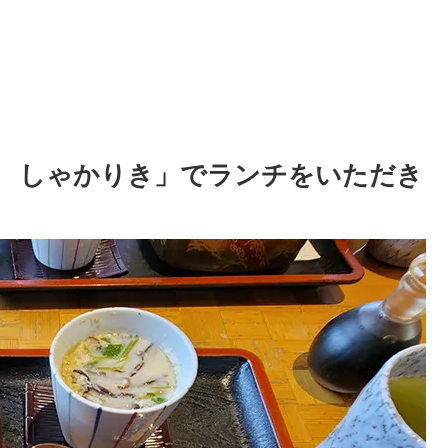
 しゃかりき」でランチをいただき