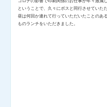
コロナの影響で印刷関係のお仕事が年々激減
ということで、久々にボスと同行させていた
昼は何回か連れて行っていただいたことのあ
ものランチをいただきました。