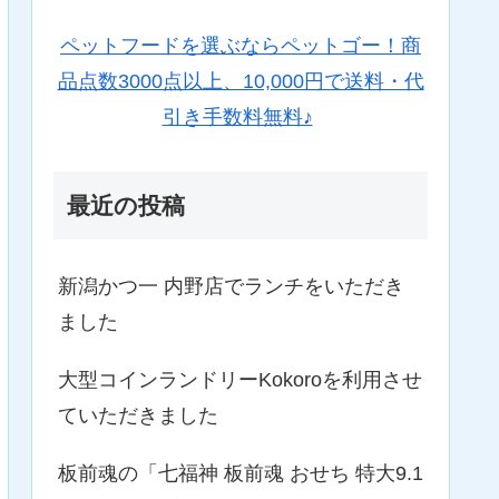
ペットフードを選ぶならペットゴー！商
品点数3000点以上、10,000円で送料・代
引き手数料無料♪
最近の投稿
新潟かつ一 内野店でランチをいただき
ました
大型コインランドリーKokoroを利用させ
ていただきました
板前魂の「七福神 板前魂 おせち 特大9.1