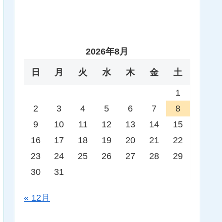
2026年8月
日
月
火
水
木
金
土
1
2
3
4
5
6
7
8
9
10
11
12
13
14
15
16
17
18
19
20
21
22
23
24
25
26
27
28
29
30
31
« 12月