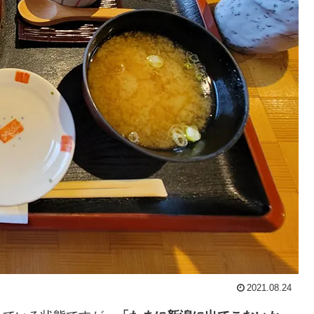
2021.08.24