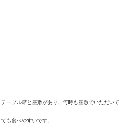
とテーブル席と座敷があり、何時も座敷でいただいて
とても食べやすいです。