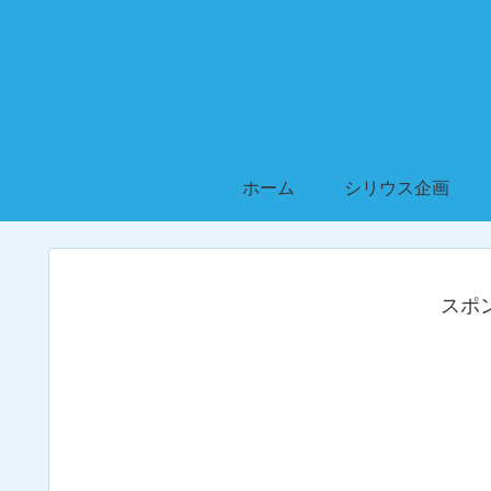
ホーム
シリウス企画
スポ