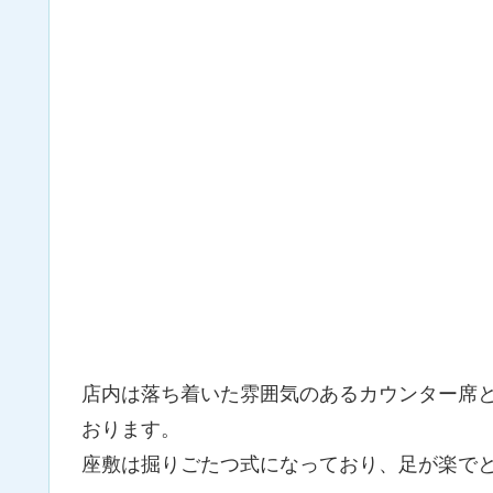
店内は落ち着いた雰囲気のあるカウンター席
おります。
座敷は掘りごたつ式になっており、足が楽で