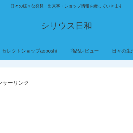
日々の様々な発見・出来事・ショップ情報を綴っていきます
シリウス日和
セレクトショップaoboshi
商品レビュー
日々の生
ンサーリンク