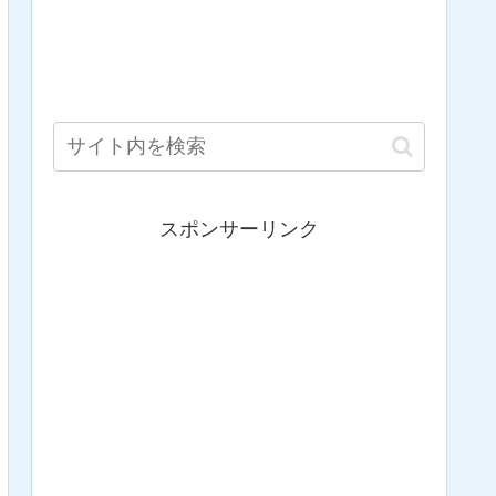
スポンサーリンク